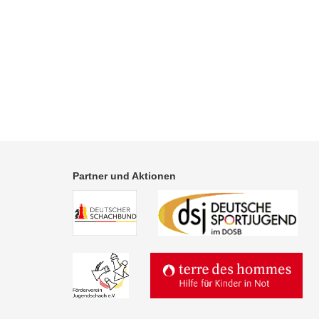
Partner und Aktionen