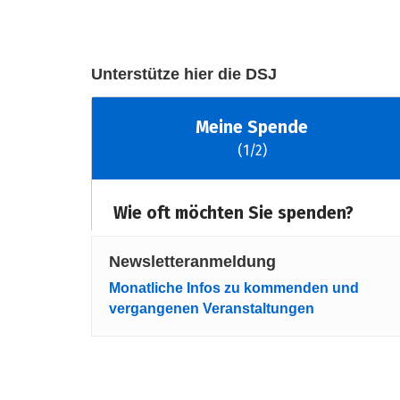
Unterstütze hier die DSJ
Newsletteranmeldung
Monatliche Infos zu kommenden und
vergangenen Veranstaltungen