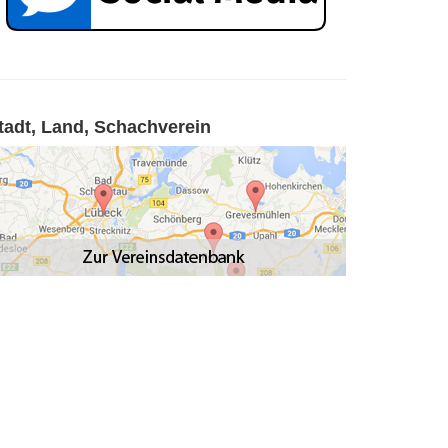
tadt, Land, Schachverein